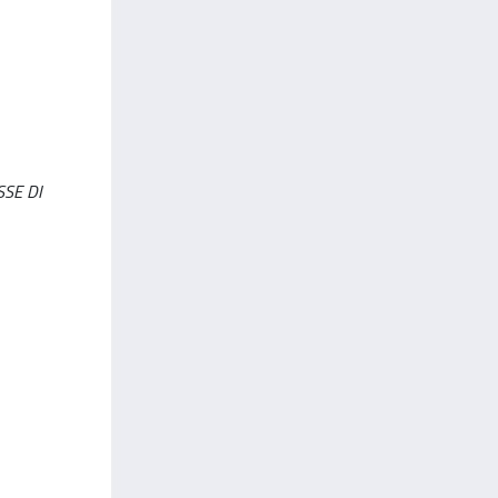
SSE DI