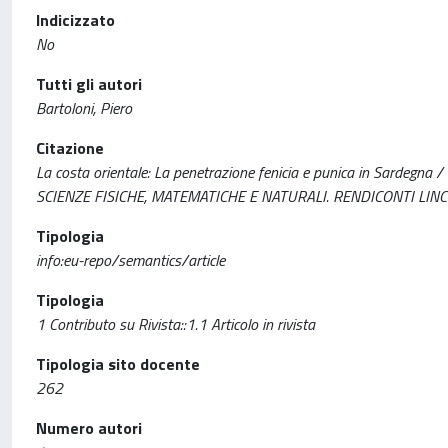
Indicizzato
No
Tutti gli autori
Bartoloni, Piero
Citazione
La costa orientale: La penetrazione fenicia e punica in Sardegna
SCIENZE FISICHE, MATEMATICHE E NATURALI. RENDICONTI LINCEI
Tipologia
info:eu-repo/semantics/article
Tipologia
1 Contributo su Rivista::1.1 Articolo in rivista
Tipologia sito docente
262
Numero autori