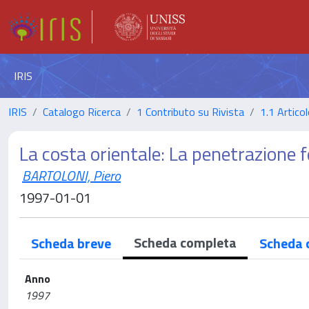
IRIS
IRIS
Catalogo Ricerca
1 Contributo su Rivista
1.1 Articol
La costa orientale: La penetrazione 
BARTOLONI, Piero
1997-01-01
Scheda completa
Scheda breve
Scheda 
Anno
1997