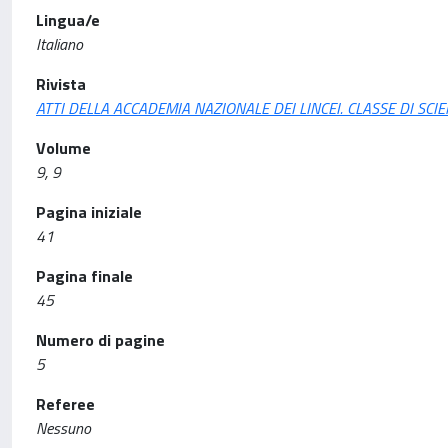
Lingua/e
Italiano
Rivista
ATTI DELLA ACCADEMIA NAZIONALE DEI LINCEI. CLASSE DI SCI
Volume
9, 9
Pagina iniziale
41
Pagina finale
45
Numero di pagine
5
Referee
Nessuno