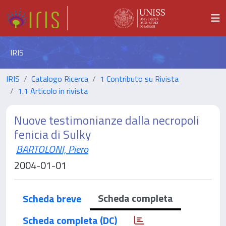
IRIS
IRIS
Catalogo Ricerca
1 Contributo su Rivista
1.1 Articolo in rivista
Nuove testimonianze dalla necropoli
fenicia di Sulky
BARTOLONI, Piero
2004-01-01
Scheda completa
Scheda breve
Scheda completa (DC)