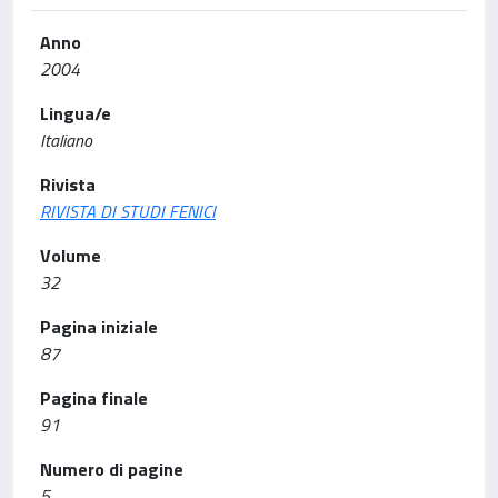
Anno
2004
Lingua/e
Italiano
Rivista
RIVISTA DI STUDI FENICI
Volume
32
Pagina iniziale
87
Pagina finale
91
Numero di pagine
5