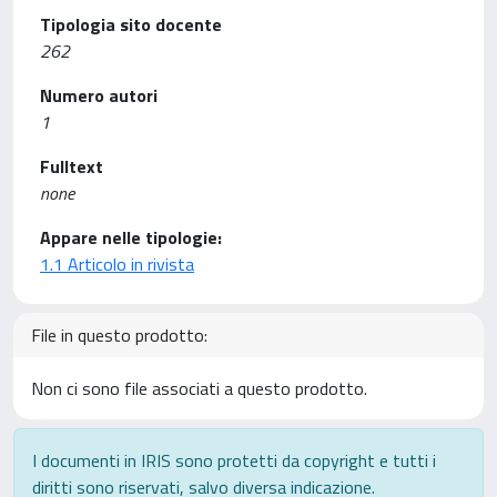
Tipologia sito docente
262
Numero autori
1
Fulltext
none
Appare nelle tipologie:
1.1 Articolo in rivista
File in questo prodotto:
Non ci sono file associati a questo prodotto.
I documenti in IRIS sono protetti da copyright e tutti i
diritti sono riservati, salvo diversa indicazione.