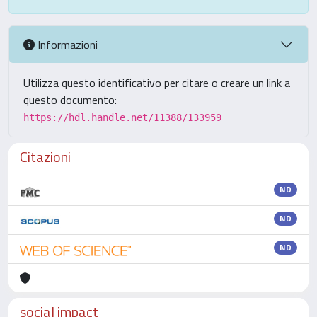
Informazioni
Utilizza questo identificativo per citare o creare un link a
questo documento:
https://hdl.handle.net/11388/133959
Citazioni
ND
ND
ND
social impact