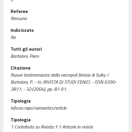
Referee
Nessuno
Indicizzato
No
Tutti gli autori
Bartoloni, Piero
Citazione
Nuove testimonianze dalla necropoli fenicia di Sulky /
Bartoloni, P.. - In: RIVISTA DI STUDI FENICI. - ISSN 0390-
3877. - 32:(2004), pp. 87-91.
Tipologia
info:eu-repo/semantics/article
Tipologia
1 Contributo su Rivista::1.1 Articolo in rivista