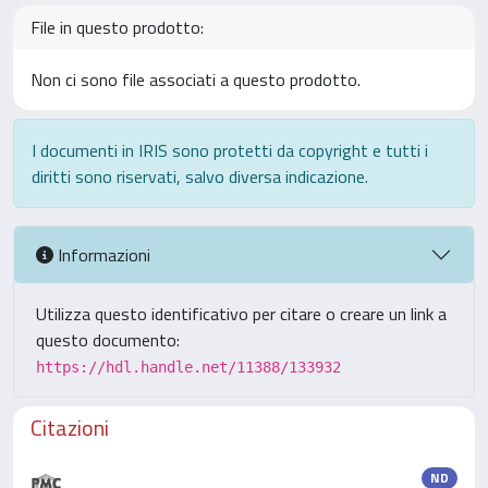
File in questo prodotto:
Non ci sono file associati a questo prodotto.
I documenti in IRIS sono protetti da copyright e tutti i
diritti sono riservati, salvo diversa indicazione.
Informazioni
Utilizza questo identificativo per citare o creare un link a
questo documento:
https://hdl.handle.net/11388/133932
Citazioni
ND