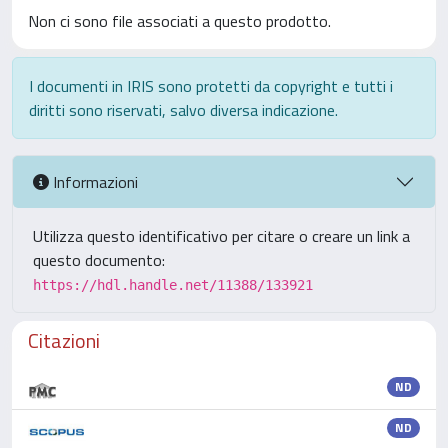
Non ci sono file associati a questo prodotto.
I documenti in IRIS sono protetti da copyright e tutti i
diritti sono riservati, salvo diversa indicazione.
Informazioni
Utilizza questo identificativo per citare o creare un link a
questo documento:
https://hdl.handle.net/11388/133921
Citazioni
ND
ND