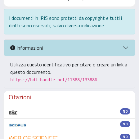
I documenti in IRIS sono protetti da copyright e tutti i
diritti sono riservati, salvo diversa indicazione.
Informazioni
Utilizza questo identificativo per citare o creare un link a
questo documento:
https://hdl.handle.net/11388/133886
Citazioni
ND
ND
ND