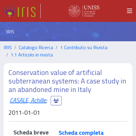
IRIS
IRIS
Catalogo Ricerca
1 Contributo su Rivista
1.1 Articolo in rivista
Conservation value of artificial
subterranean systems: A case study in
an abandoned mine in Italy
CASALE, Achille
;
2011-01-01
Scheda breve
Scheda completa