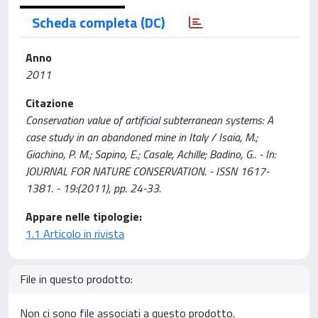
Scheda completa (DC)
Anno
2011
Citazione
Conservation value of artificial subterranean systems: A
case study in an abandoned mine in Italy / Isaia, M.;
Giachino, P. M.; Sapino, E.; Casale, Achille; Badino, G.. - In:
JOURNAL FOR NATURE CONSERVATION. - ISSN 1617-
1381. - 19:(2011), pp. 24-33.
Appare nelle tipologie:
1.1 Articolo in rivista
File in questo prodotto:
Non ci sono file associati a questo prodotto.