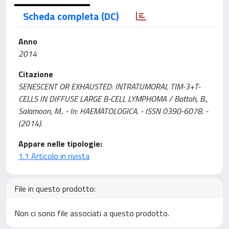
Scheda completa (DC)
Anno
2014
Citazione
SENESCENT OR EXHAUSTED: INTRATUMORAL TIM-3+T-
CELLS IN DIFFUSE LARGE B-CELL LYMPHOMA / Battah, B.,
Salamoon, M.. - In: HAEMATOLOGICA. - ISSN 0390-6078. -
(2014).
Appare nelle tipologie:
1.1 Articolo in rivista
File in questo prodotto:
Non ci sono file associati a questo prodotto.