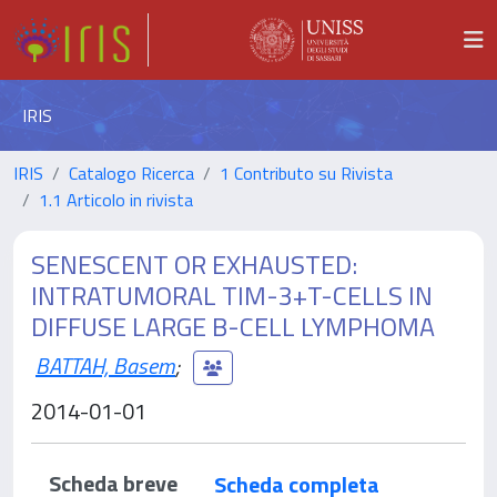
IRIS
IRIS
Catalogo Ricerca
1 Contributo su Rivista
1.1 Articolo in rivista
SENESCENT OR EXHAUSTED:
INTRATUMORAL TIM-3+T-CELLS IN
DIFFUSE LARGE B-CELL LYMPHOMA
BATTAH, Basem
;
2014-01-01
Scheda breve
Scheda completa