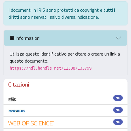
I documenti in IRIS sono protetti da copyright e tutti i
diritti sono riservati, salvo diversa indicazione.
Informazioni
Utilizza questo identificativo per citare o creare un link a
questo documento:
https://hdl.handle.net/11388/133799
Citazioni
ND
ND
ND