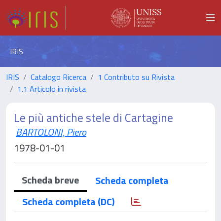
IRIS
IRIS
Catalogo Ricerca
1 Contributo su Rivista
1.1 Articolo in rivista
Le più antiche stele di Cartagine
BARTOLONI, Piero
1978-01-01
Scheda breve
Scheda completa
Scheda completa (DC)