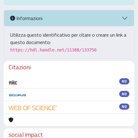
Informazioni
Utilizza questo identificativo per citare o creare un link a
questo documento:
https://hdl.handle.net/11388/133750
Citazioni
ND
ND
ND
social impact