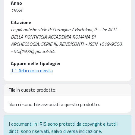
Anno
1978
Citazione
Le più antiche stele di Cartagine / Bartoloni, P.. - In: ATTI
DELLA PONTIFICIA ACCADEMIA ROMANA DI
ARCHEOLOGIA. SERIE III, RENDICONTI. - ISSN 1019-9500.
- 50:(1978), pp. 43-54.
Appare nelle tipologie:
1.1 Articolo in rivista
File in questo prodotto:
Non ci sono file associati a questo prodotto.
I documenti in IRIS sono protetti da copyright e tutti i
diritti sono riservati, salvo diversa indicazione.