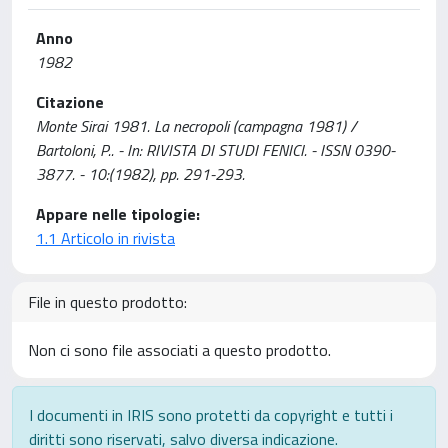
Anno
1982
Citazione
Monte Sirai 1981. La necropoli (campagna 1981) /
Bartoloni, P.. - In: RIVISTA DI STUDI FENICI. - ISSN 0390-
3877. - 10:(1982), pp. 291-293.
Appare nelle tipologie:
1.1 Articolo in rivista
File in questo prodotto:
Non ci sono file associati a questo prodotto.
I documenti in IRIS sono protetti da copyright e tutti i
diritti sono riservati, salvo diversa indicazione.