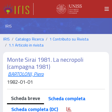
IRIS
IRIS
Catalogo Ricerca
1 Contributo su Rivista
1.1 Articolo in rivista
Monte Sirai 1981. La necropoli
(campagna 1981)
BARTOLONI, Piero
1982-01-01
Scheda breve
Scheda completa
Scheda completa (DC)