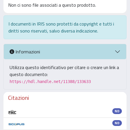
Non ci sono file associati a questo prodotto.
I documenti in IRIS sono protetti da copyright e tutti i
diritti sono riservati, salvo diversa indicazione.
Informazioni
Utilizza questo identificativo per citare o creare un link a
questo documento:
https://hdl.handle.net/11388/133633
Citazioni
ND
ND