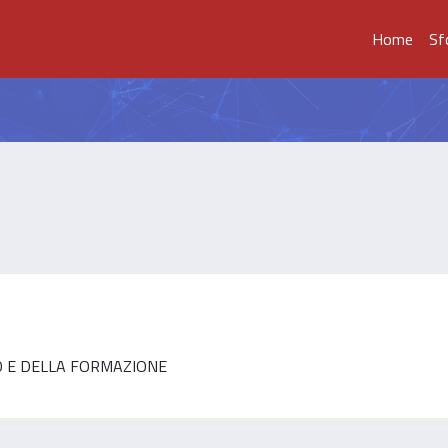
Home
Sf
MO E DELLA FORMAZIONE