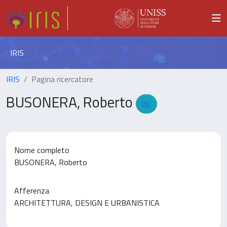
IRIS
IRIS
Pagina ricercatore
BUSONERA, Roberto
Nome completo
BUSONERA, Roberto
Afferenza
ARCHITETTURA, DESIGN E URBANISTICA