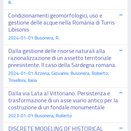
R.
Condizionamenti geomorfologici, uso e
gestione delle acque nella Romània di Turris
Libisonis
2024-01-01 Busonera, R.
Dalla gestione delle risorse naturali alla
razionalizzazione di un assetto territoriale
preesistente. Il caso della Sardegna romana.
2024-01-01 Azzena, Giovanni; Busonera, Roberto;
Trivelloni, Ilaria
Dalla via Lata al Vittoriano. Persistenza e
trasformazione di un asse viario antico per la
costruzione di un fondale monumentale
2023-01-01 Busonera, Roberto
DISCRETE MODELING OF HISTORICAL