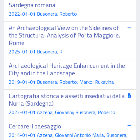
Sardegna romana
2022-01-01 Busonera, Roberto
An Archaeological View on the Sidelines of
the Structural Analysis of Porta Maggiore,
Rome
2025-01-01 Busonera, R
Archaeological Heritage Enhancement in the
City and in the Landscape
2019-01-01 Busonera, Roberto; Marko, Rukavina
Cartografia storica e assetti insediativi della
Nurra (Sardegna)
2022-01-01 Azzena, Giovanni; Busonera, Roberto
Cercare il paesaggio
2014-01-01 Azzena, Giovanni Antonio Maria; Busonera,