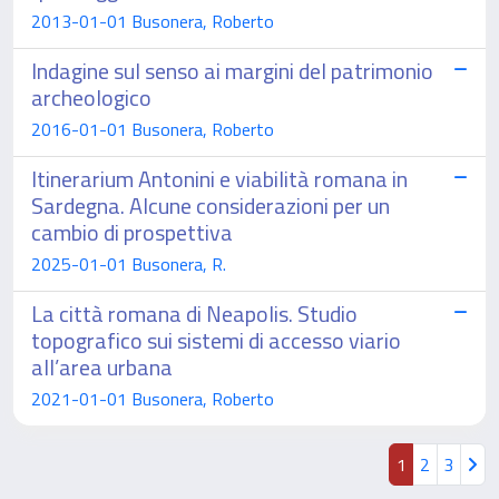
2013-01-01 Busonera, Roberto
Indagine sul senso ai margini del patrimonio
archeologico
2016-01-01 Busonera, Roberto
Itinerarium Antonini e viabilità romana in
Sardegna. Alcune considerazioni per un
cambio di prospettiva
2025-01-01 Busonera, R.
La città romana di Neapolis. Studio
topografico sui sistemi di accesso viario
all’area urbana
2021-01-01 Busonera, Roberto
1
2
3