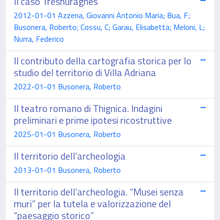
Il caso Tresnuraghes
2012-01-01 Azzena, Giovanni Antonio Maria; Bua, F;
Busonera, Roberto; Cossu, C; Garau, Elisabetta; Meloni, L;
Nurra, Federico
Il contributo della cartografia storica per lo
studio del territorio di Villa Adriana
2022-01-01 Busonera, Roberto
Il teatro romano di Thignica. Indagini
preliminari e prime ipotesi ricostruttive
2025-01-01 Busonera, Roberto
Il territorio dell’archeologia
2013-01-01 Busonera, Roberto
Il territorio dell’archeologia. “Musei senza
muri” per la tutela e valorizzazione del
“paesaggio storico”