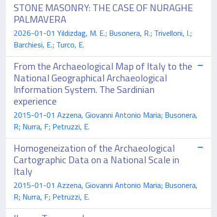
STONE MASONRY: THE CASE OF NURAGHE
PALMAVERA
2026-01-01 Yildizdag, M. E.; Busonera, R.; Trivelloni, I.;
Barchiesi, E.; Turco, E.
From the Archaeological Map of Italy to the
National Geographical Archaeological
Information System. The Sardinian
experience
2015-01-01 Azzena, Giovanni Antonio Maria; Busonera,
R; Nurra, F; Petruzzi, E.
Homogeneization of the Archaeological
Cartographic Data on a National Scale in
Italy
2015-01-01 Azzena, Giovanni Antonio Maria; Busonera,
R; Nurra, F; Petruzzi, E.