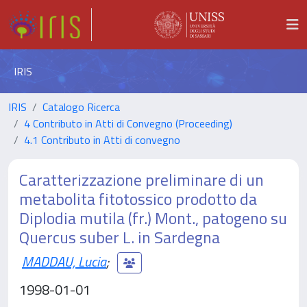
IRIS
IRIS
Catalogo Ricerca
4 Contributo in Atti di Convegno (Proceeding)
4.1 Contributo in Atti di convegno
Caratterizzazione preliminare di un
metabolita fitotossico prodotto da
Diplodia mutila (fr.) Mont., patogeno su
Quercus suber L. in Sardegna
MADDAU, Lucia
;
1998-01-01