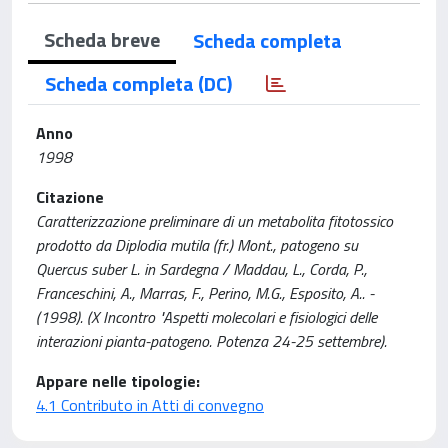
Scheda breve
Scheda completa
Scheda completa (DC)
Anno
1998
Citazione
Caratterizzazione preliminare di un metabolita fitotossico
prodotto da Diplodia mutila (fr.) Mont., patogeno su
Quercus suber L. in Sardegna / Maddau, L., Corda, P.,
Franceschini, A., Marras, F., Perino, M.G., Esposito, A.. -
(1998). (X Incontro "Aspetti molecolari e fisiologici delle
interazioni pianta-patogeno. Potenza 24-25 settembre).
Appare nelle tipologie:
4.1 Contributo in Atti di convegno