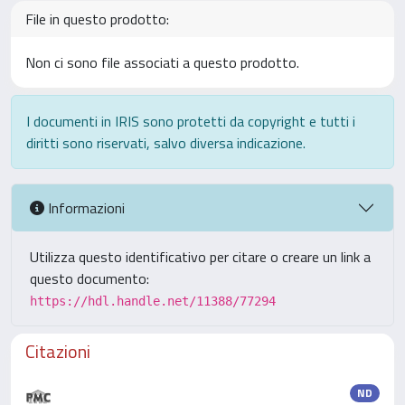
File in questo prodotto:
Non ci sono file associati a questo prodotto.
I documenti in IRIS sono protetti da copyright e tutti i
diritti sono riservati, salvo diversa indicazione.
Informazioni
Utilizza questo identificativo per citare o creare un link a
questo documento:
https://hdl.handle.net/11388/77294
Citazioni
ND