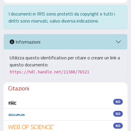
I documenti in IRIS sono protetti da copyright e tutti i
diritti sono riservati, salvo diversa indicazione.
Informazioni
Utilizza questo identificativo per citare o creare un link a
questo documento:
https://hdl.handle.net/11388/76521
Citazioni
ND
ND
ND