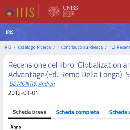
IRIS
IRIS
Catalogo Ricerca
1 Contributo su Rivista
1.2 Recens
Recensione del libro: Globalization
Advantage (Ed. Remo Della Longa). Sp
DE MONTIS, Andrea
2012-01-01
Scheda breve
Scheda completa
Scheda 
Anno