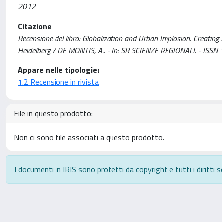
2012
Citazione
Recensione del libro: Globalization and Urban Implosion. Creating
Heidelberg / DE MONTIS, A.. - In: SR SCIENZE REGIONALI. - ISS
Appare nelle tipologie:
1.2 Recensione in rivista
File in questo prodotto:
Non ci sono file associati a questo prodotto.
I documenti in IRIS sono protetti da copyright e tutti i diritti s