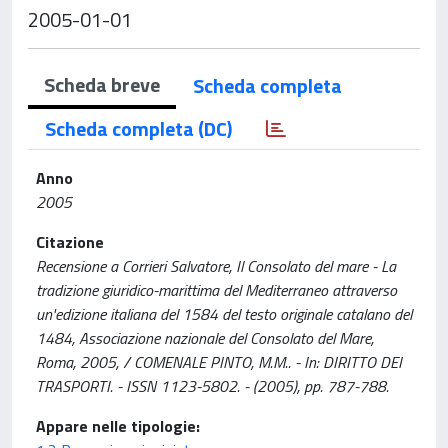
2005-01-01
Scheda breve
Scheda completa
Scheda completa (DC)
Anno
2005
Citazione
Recensione a Corrieri Salvatore, Il Consolato del mare - La
tradizione giuridico-marittima del Mediterraneo attraverso
un'edizione italiana del 1584 del testo originale catalano del
1484, Associazione nazionale del Consolato del Mare,
Roma, 2005, / COMENALE PINTO, M.M.. - In: DIRITTO DEI
TRASPORTI. - ISSN 1123-5802. - (2005), pp. 787-788.
Appare nelle tipologie: