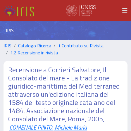
IRIS
IRIS
Catalogo Ricerca
1 Contributo su Rivista
1.2 Recensione in rivista
Recensione a Corrieri Salvatore, Il
Consolato del mare - La tradizione
giuridico-marittima del Mediterraneo
attraverso un'edizione italiana del
1584 del testo originale catalano del
1484, Associazione nazionale del
Consolato del Mare, Roma, 2005,
COMENALE PINTO, Michele Maria