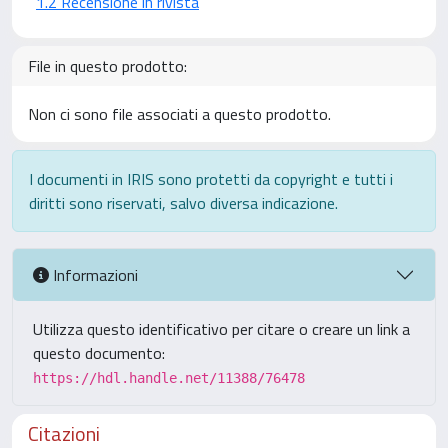
1.2 Recensione in rivista
File in questo prodotto:
Non ci sono file associati a questo prodotto.
I documenti in IRIS sono protetti da copyright e tutti i
diritti sono riservati, salvo diversa indicazione.
Informazioni
Utilizza questo identificativo per citare o creare un link a
questo documento:
https://hdl.handle.net/11388/76478
Citazioni