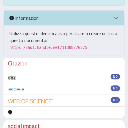
Informazioni
Utilizza questo identificativo per citare o creare un link a
questo documento:
https://hdl.handle.net/11388/76375
Citazioni
ND
ND
ND
social impact