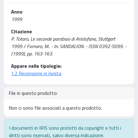
Anno
1999
Citazione
P. Totaro, Le seconde parabasi di Aristofane, Stuttgart
1999 / Fornaro, M.. - In: SANDALION. - ISSN 0392-5099. -
(1999), pp. 163-163.
Appare nelle tipologie:
1.2 Recensione in rivista
File in questo prodotto:
Non ci sono file associati a questo prodotto.
I documenti in IRIS sono protetti da copyright e tutti i
diritti sono riservati, salvo diversa indicazione.