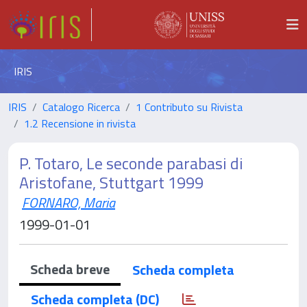
IRIS
IRIS
Catalogo Ricerca
1 Contributo su Rivista
1.2 Recensione in rivista
P. Totaro, Le seconde parabasi di
Aristofane, Stuttgart 1999
FORNARO, Maria
1999-01-01
Scheda breve
Scheda completa
Scheda completa (DC)