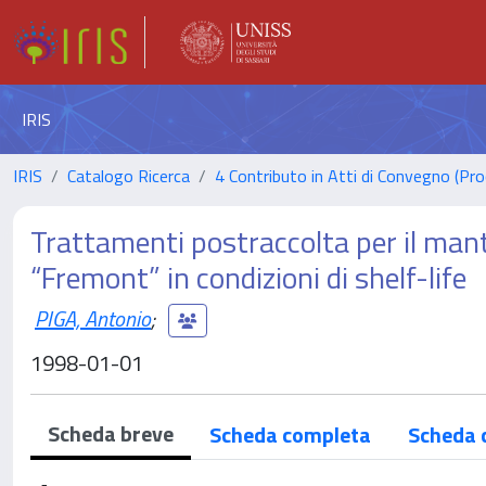
IRIS
IRIS
Catalogo Ricerca
4 Contributo in Atti di Convegno (Pro
Trattamenti postraccolta per il mant
“Fremont” in condizioni di shelf-life
PIGA, Antonio
;
1998-01-01
Scheda breve
Scheda completa
Scheda 