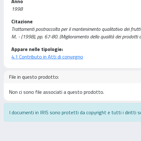
Anno
1998
Citazione
Trattamenti postraccolta per il mantenimento qualitativo dei frutti 
M.. - (1998), pp. 67-80. (Miglioramento della qualità dei prodotti 
Appare nelle tipologie:
4.1 Contributo in Atti di convegno
File in questo prodotto:
Non ci sono file associati a questo prodotto.
I documenti in IRIS sono protetti da copyright e tutti i diritti s