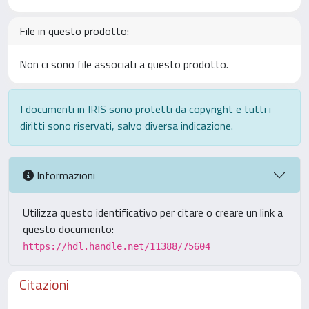
File in questo prodotto:
Non ci sono file associati a questo prodotto.
I documenti in IRIS sono protetti da copyright e tutti i
diritti sono riservati, salvo diversa indicazione.
Informazioni
Utilizza questo identificativo per citare o creare un link a
questo documento:
https://hdl.handle.net/11388/75604
Citazioni