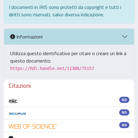
I documenti in IRIS sono protetti da copyright e tutti i
diritti sono riservati, salvo diversa indicazione.
Informazioni
Utilizza questo identificativo per citare o creare un link a
questo documento:
https://hdl.handle.net/11388/75157
Citazioni
ND
ND
ND