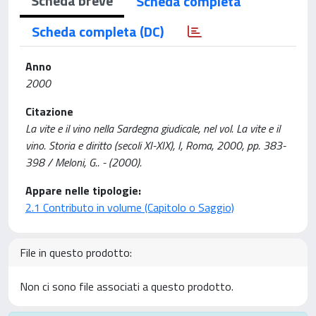
Scheda breve
Scheda completa
Scheda completa (DC)
Anno
2000
Citazione
La vite e il vino nella Sardegna giudicale, nel vol. La vite e il
vino. Storia e diritto (secoli XI-XIX), I, Roma, 2000, pp. 383-
398 / Meloni, G.. - (2000).
Appare nelle tipologie:
2.1 Contributo in volume (Capitolo o Saggio)
File in questo prodotto:
Non ci sono file associati a questo prodotto.