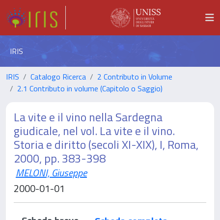
IRIS
IRIS
Catalogo Ricerca
2 Contributo in Volume
2.1 Contributo in volume (Capitolo o Saggio)
La vite e il vino nella Sardegna
giudicale, nel vol. La vite e il vino.
Storia e diritto (secoli XI-XIX), I, Roma,
2000, pp. 383-398
MELONI, Giuseppe
2000-01-01