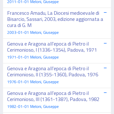
2011-01-01 Meloni, Giuseppe
Francesco Amadu, La Diocesi medioevale di
Bisarcio, Sassari, 2003, edizione aggiornata a
cura di G. M
2003-01-01 Meloni, Giuseppe
Genova e Aragona all'epoca di Pietro il
Cerimonioso, I (1336-1354), Padova, 1971
1971-01-01 Meloni, Giuseppe
Genova e Aragona all'epoca di Pietro il
Cerimonioso, II (1355-1360), Padova, 1976
1976-01-01 Meloni, Giuseppe
Genova e Aragona all'epoca di Pietro il
Cerimonioso, III (1361-1387), Padova, 1982
1982-01-01 Meloni, Giuseppe