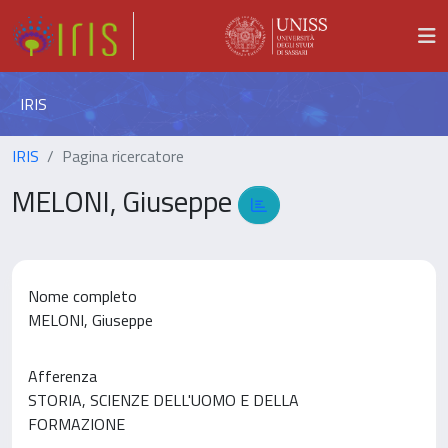
IRIS
IRIS
Pagina ricercatore
MELONI, Giuseppe
Nome completo
MELONI, Giuseppe
Afferenza
STORIA, SCIENZE DELL'UOMO E DELLA
FORMAZIONE