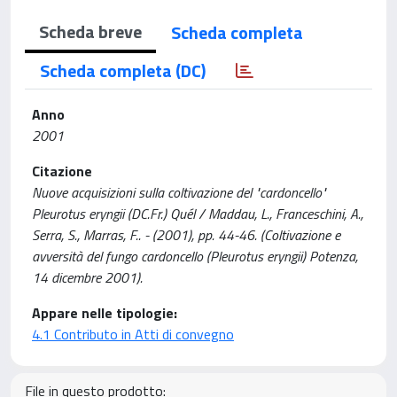
Scheda breve
Scheda completa
Scheda completa (DC)
Anno
2001
Citazione
Nuove acquisizioni sulla coltivazione del "cardoncello"
Pleurotus eryngii (DC.Fr.) Quél / Maddau, L., Franceschini, A.,
Serra, S., Marras, F.. - (2001), pp. 44-46. (Coltivazione e
avversità del fungo cardoncello (Pleurotus eryngii) Potenza,
14 dicembre 2001).
Appare nelle tipologie:
4.1 Contributo in Atti di convegno
File in questo prodotto: