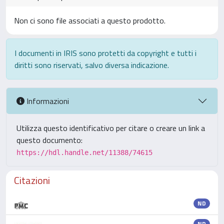
Non ci sono file associati a questo prodotto.
I documenti in IRIS sono protetti da copyright e tutti i
diritti sono riservati, salvo diversa indicazione.
Informazioni
Utilizza questo identificativo per citare o creare un link a
questo documento:
https://hdl.handle.net/11388/74615
Citazioni
ND
ND