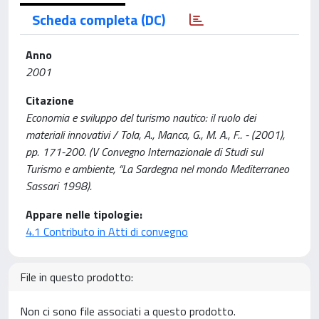
Scheda completa (DC)
Anno
2001
Citazione
Economia e sviluppo del turismo nautico: il ruolo dei
materiali innovativi / Tola, A., Manca, G., M. A., F.. - (2001),
pp. 171-200. (V Convegno Internazionale di Studi sul
Turismo e ambiente, “La Sardegna nel mondo Mediterraneo
Sassari 1998).
Appare nelle tipologie:
4.1 Contributo in Atti di convegno
File in questo prodotto:
Non ci sono file associati a questo prodotto.