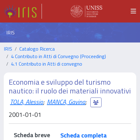
IRIS
IRIS
Catalogo Ricerca
4 Contributo in Atti di Convegno (Proceeding)
4.1 Contributo in Atti di convegno
Economia e sviluppo del turismo
nautico: il ruolo dei materiali innovativi
TOLA, Alessio
;
MANCA, Gavina
;
2001-01-01
Scheda breve
Scheda completa