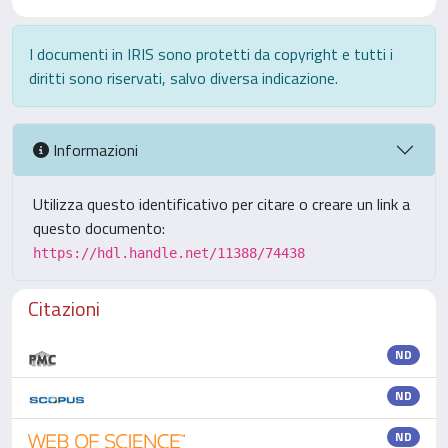
I documenti in IRIS sono protetti da copyright e tutti i
diritti sono riservati, salvo diversa indicazione.
Informazioni
Utilizza questo identificativo per citare o creare un link a
questo documento:
https://hdl.handle.net/11388/74438
Citazioni
ND
ND
ND