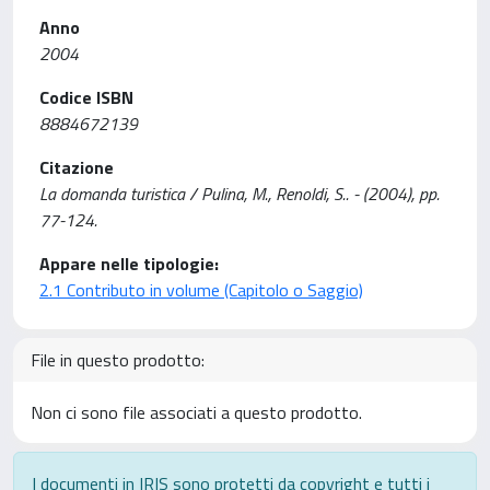
Anno
2004
Codice ISBN
8884672139
Citazione
La domanda turistica / Pulina, M., Renoldi, S.. - (2004), pp.
77-124.
Appare nelle tipologie:
2.1 Contributo in volume (Capitolo o Saggio)
File in questo prodotto:
Non ci sono file associati a questo prodotto.
I documenti in IRIS sono protetti da copyright e tutti i