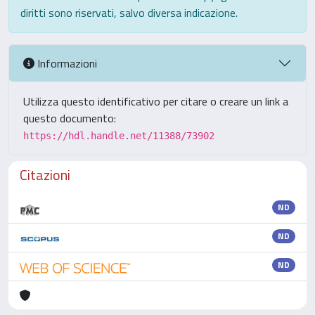
diritti sono riservati, salvo diversa indicazione.
Informazioni
Utilizza questo identificativo per citare o creare un link a
questo documento:
https://hdl.handle.net/11388/73902
Citazioni
ND
ND
ND