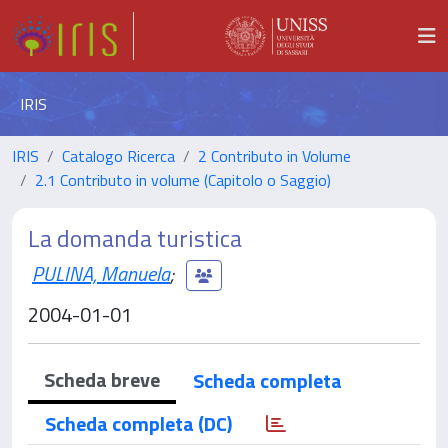
IRIS
IRIS
Catalogo Ricerca
2 Contributo in Volume
2.1 Contributo in volume (Capitolo o Saggio)
La domanda turistica
PULINA, Manuela
;
2004-01-01
Scheda breve
Scheda completa
Scheda completa (DC)