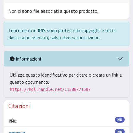
Non ci sono file associati a questo prodotto.
I documenti in IRIS sono protetti da copyright e tutti i
diritti sono riservati, salvo diversa indicazione.
Informazioni
Utilizza questo identificativo per citare o creare un link a
questo documento:
https://hdl.handle.net/11388/71587
Citazioni
ND
ND