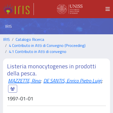
IRIS
IRIS
Catalogo Ricerca
4 Contributo in Atti di Convegno (Proceeding)
4.1 Contributo in Atti di convegno
Listeria monocytogenes in prodotti
della pesca.
MAZZETTE, Rina
;
DE SANTIS, Enrico Pietro Luigi
;
1997-01-01