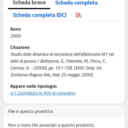
Scheda breve
Scheda completa
Scheda completa (DC)
Anno
2000
Citazione
Studio della dinamica di escrezione dell’aflatossina M1 nel
latte di pecora / Battacone, G., Palomba, M., Porcu, F.,
Cannas, A.. - (2000), pp. 151-158. (XXXV Simp. Int.
Zootecnia Ragusa Ibla, Italy 25 maggio 2000).
Appare nelle tipologie:
4.1 Contributo in Atti di convegno
File in questo prodotto:
Non ci sono file associati a questo prodotto.