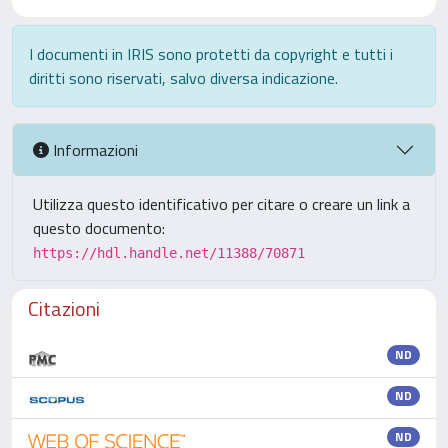
I documenti in IRIS sono protetti da copyright e tutti i
diritti sono riservati, salvo diversa indicazione.
Informazioni
Utilizza questo identificativo per citare o creare un link a
questo documento:
https://hdl.handle.net/11388/70871
Citazioni
ND
ND
ND