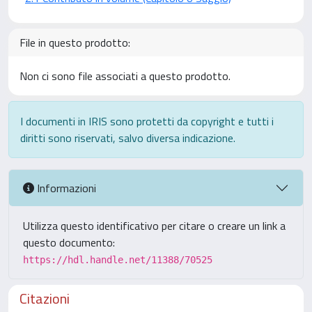
File in questo prodotto:
Non ci sono file associati a questo prodotto.
I documenti in IRIS sono protetti da copyright e tutti i
diritti sono riservati, salvo diversa indicazione.
Informazioni
Utilizza questo identificativo per citare o creare un link a
questo documento:
https://hdl.handle.net/11388/70525
Citazioni