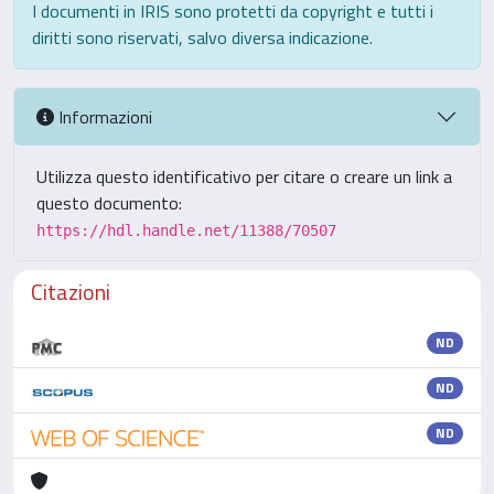
I documenti in IRIS sono protetti da copyright e tutti i
diritti sono riservati, salvo diversa indicazione.
Informazioni
Utilizza questo identificativo per citare o creare un link a
questo documento:
https://hdl.handle.net/11388/70507
Citazioni
ND
ND
ND