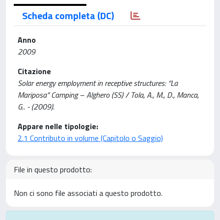
Scheda completa (DC)
Anno
2009
Citazione
Solar energy employment in receptive structures: “La
Mariposa” Camping – Alghero (SS) / Tola, A., M., D., Manca,
G.. - (2009).
Appare nelle tipologie:
2.1 Contributo in volume (Capitolo o Saggio)
File in questo prodotto:
Non ci sono file associati a questo prodotto.