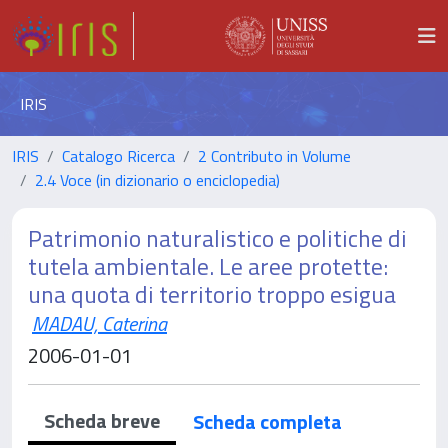
IRIS
IRIS
Catalogo Ricerca
2 Contributo in Volume
2.4 Voce (in dizionario o enciclopedia)
Patrimonio naturalistico e politiche di
tutela ambientale. Le aree protette:
una quota di territorio troppo esigua
MADAU, Caterina
2006-01-01
Scheda breve
Scheda completa