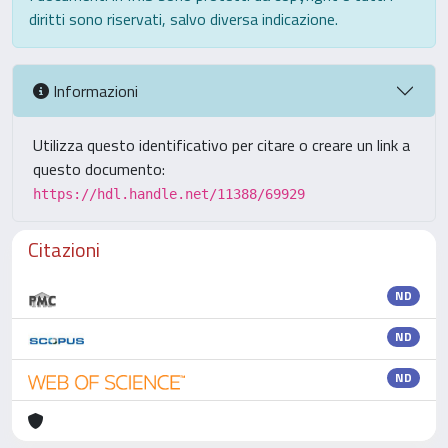
diritti sono riservati, salvo diversa indicazione.
Informazioni
Utilizza questo identificativo per citare o creare un link a
questo documento:
https://hdl.handle.net/11388/69929
Citazioni
ND
ND
ND