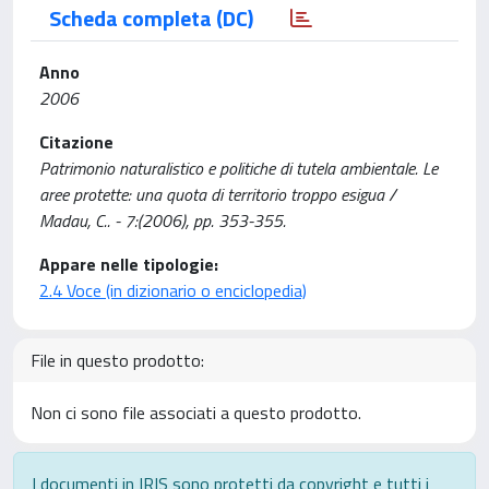
Scheda completa (DC)
Anno
2006
Citazione
Patrimonio naturalistico e politiche di tutela ambientale. Le
aree protette: una quota di territorio troppo esigua /
Madau, C.. - 7:(2006), pp. 353-355.
Appare nelle tipologie:
2.4 Voce (in dizionario o enciclopedia)
File in questo prodotto:
Non ci sono file associati a questo prodotto.
I documenti in IRIS sono protetti da copyright e tutti i