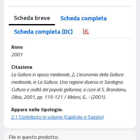
Scheda breve
Scheda completa
Scheda completa (DC)
Anno
2001
Citazione
La Gallura in epoca medievale, 2, L’economia della Gallura
medievale, in La Gallura. Una regione diversa in Sardegna.
Cultura e civiltà del popolo gallurese, a cura di S. Brandanu,
Olbia, 2001, pp. 119-121 / Meloni, G.. - (2001).
Appare nelle tipologie:
2.1 Contributo in volume (Capitolo o Saggio)
File in questo prodotto: