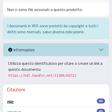
Non ci sono file associati a questo prodotto.
I documenti in IRIS sono protetti da copyright e tutti i
diritti sono riservati, salvo diversa indicazione.
Informazioni
Utilizza questo identificativo per citare o creare un link a
questo documento:
https://hdl.handle.net/11388/68722
Citazioni
ND
ND