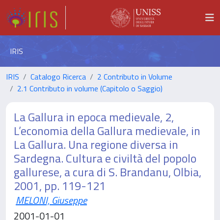
IRIS
IRIS
Catalogo Ricerca
2 Contributo in Volume
2.1 Contributo in volume (Capitolo o Saggio)
La Gallura in epoca medievale, 2,
L’economia della Gallura medievale, in
La Gallura. Una regione diversa in
Sardegna. Cultura e civiltà del popolo
gallurese, a cura di S. Brandanu, Olbia,
2001, pp. 119-121
MELONI, Giuseppe
2001-01-01