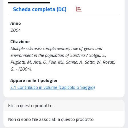
Scheda completa (DC)
Anno
2004
Citazione
Multiple sclerosis: complementary role of genes and
environment in the population of Sardinia / Sotgiu, S.,
Pugliatti, M., Arru, G., Fois, M.l., Sanna, A., Satta, W., Rosati,
G.. - (2004).
Appare nelle tipologie:
2.1 Contributo in volume (Capitolo o Saggio)
File in questo prodotto:
Non ci sono file associati a questo prodotto.