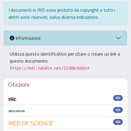
I documenti in IRIS sono protetti da copyright e tutti i
diritti sono riservati, salvo diversa indicazione.
Informazioni
Utilizza questo identificativo per citare o creare un link a
questo documento:
https://hdl.handle.net/11388/66024
Citazioni
ND
ND
ND