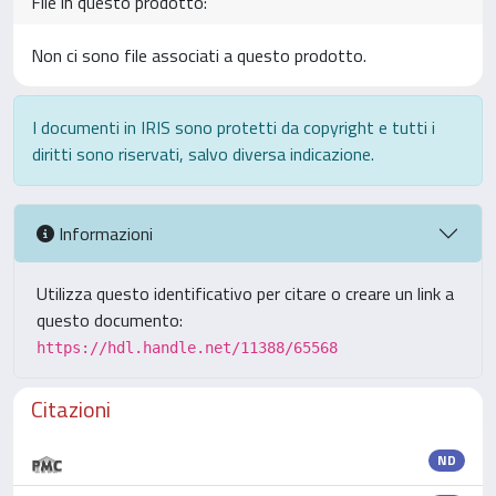
File in questo prodotto:
Non ci sono file associati a questo prodotto.
I documenti in IRIS sono protetti da copyright e tutti i
diritti sono riservati, salvo diversa indicazione.
Informazioni
Utilizza questo identificativo per citare o creare un link a
questo documento:
https://hdl.handle.net/11388/65568
Citazioni
ND