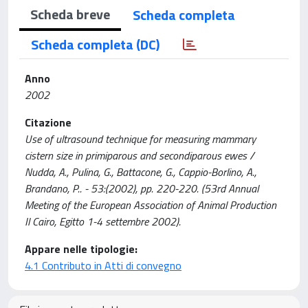
Scheda breve
Scheda completa
Scheda completa (DC)
Anno
2002
Citazione
Use of ultrasound technique for measuring mammary
cistern size in primiparous and secondiparous ewes /
Nudda, A., Pulina, G., Battacone, G., Cappio-Borlino, A.,
Brandano, P.. - 53:(2002), pp. 220-220. (53rd Annual
Meeting of the European Association of Animal Production
Il Cairo, Egitto 1-4 settembre 2002).
Appare nelle tipologie:
4.1 Contributo in Atti di convegno