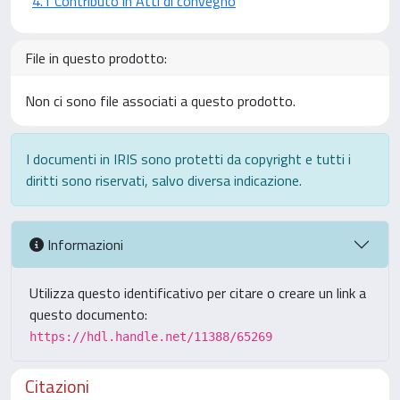
4.1 Contributo in Atti di convegno
File in questo prodotto:
Non ci sono file associati a questo prodotto.
I documenti in IRIS sono protetti da copyright e tutti i
diritti sono riservati, salvo diversa indicazione.
Informazioni
Utilizza questo identificativo per citare o creare un link a
questo documento:
https://hdl.handle.net/11388/65269
Citazioni