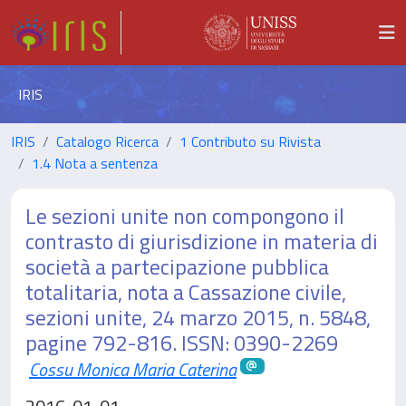
IRIS
IRIS
Catalogo Ricerca
1 Contributo su Rivista
1.4 Nota a sentenza
Le sezioni unite non compongono il
contrasto di giurisdizione in materia di
società a partecipazione pubblica
totalitaria, nota a Cassazione civile,
sezioni unite, 24 marzo 2015, n. 5848,
pagine 792-816. ISSN: 0390-2269
Cossu Monica Maria Caterina