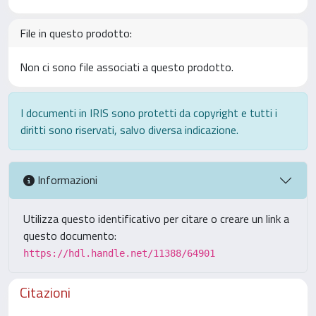
File in questo prodotto:
Non ci sono file associati a questo prodotto.
I documenti in IRIS sono protetti da copyright e tutti i
diritti sono riservati, salvo diversa indicazione.
Informazioni
Utilizza questo identificativo per citare o creare un link a
questo documento:
https://hdl.handle.net/11388/64901
Citazioni