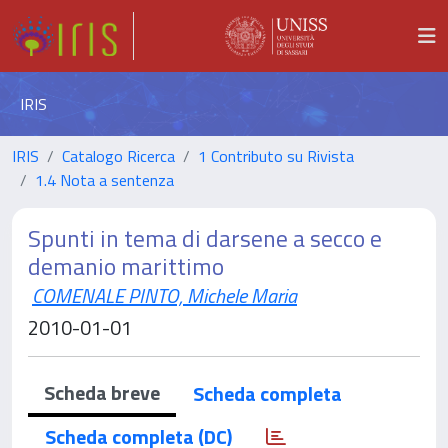
IRIS
IRIS
Catalogo Ricerca
1 Contributo su Rivista
1.4 Nota a sentenza
Spunti in tema di darsene a secco e
demanio marittimo
COMENALE PINTO, Michele Maria
2010-01-01
Scheda breve
Scheda completa
Scheda completa (DC)