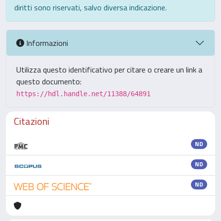
diritti sono riservati, salvo diversa indicazione.
Informazioni
Utilizza questo identificativo per citare o creare un link a
questo documento:
https://hdl.handle.net/11388/64891
Citazioni
ND
ND
ND