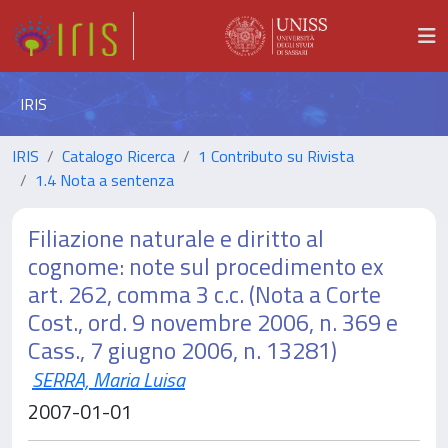
IRIS
IRIS
Catalogo Ricerca
1 Contributo su Rivista
1.4 Nota a sentenza
Filiazione naturale e diritto al
cognome: note sul procedimento ex
art. 262, comma 3 c.c. (Nota a Corte
Cost., ord. 9 novembre 2006, n. 369 e
Cass., 7 giugno 2006, n. 13281)
SERRA, Maria Luisa
2007-01-01