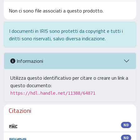
Non ci sono file associati a questo prodotto.
I documenti in IRIS sono protetti da copyright e tutti i
diritti sono riservati, salvo diversa indicazione.
Informazioni
Utilizza questo identificativo per citare o creare un link a
questo documento:
https://hdl.handle.net/11388/64871
Citazioni
ND
ND