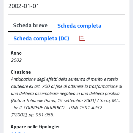
2002-01-01
Scheda breve
Scheda completa
Scheda completa (DC)
Anno
2002
Citazione
Anticipazione degli effetti della sentenza di merito e tutela
cautelare ex art. 700 al fine di ottenere la trasformazione di
una delibera assembleare negativa in una delibera positiva
(Nota a Tribunale Roma, 15 settembre 2001) / Serra, M.L..
- In: IL CORRIERE GIURIDICO. - ISSN 1591-4232. -
7(2002), pp. 951-956.
Appare nelle tipologie: