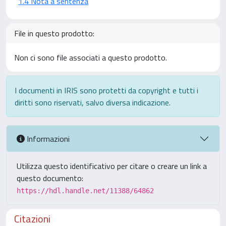
1.4 Nota a sentenza
File in questo prodotto:
Non ci sono file associati a questo prodotto.
I documenti in IRIS sono protetti da copyright e tutti i
diritti sono riservati, salvo diversa indicazione.
Informazioni
Utilizza questo identificativo per citare o creare un link a
questo documento:
https://hdl.handle.net/11388/64862
Citazioni