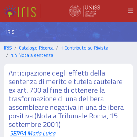
IRIS
IRIS
Catalogo Ricerca
1 Contributo su Rivista
1.4 Nota a sentenza
Anticipazione degli effetti della
sentenza di merito e tutela cautelare
ex art. 700 al fine di ottenere la
trasformazione di una delibera
assembleare negativa in una delibera
positiva (Nota a Tribunale Roma, 15
settembre 2001)
SERRA Maria Luisa