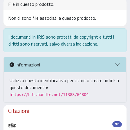
File in questo prodotto:
Non ci sono file associati a questo prodotto.
I documenti in IRIS sono protetti da copyright e tutti i
diritti sono riservati, salvo diversa indicazione.
Informazioni
Utilizza questo identificativo per citare o creare un link a
questo documento:
https://hdl.handle.net/11388/64804
Citazioni
ND