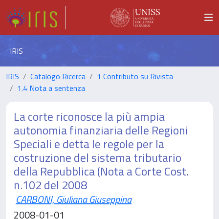
IRIS
IRIS
Catalogo Ricerca
1 Contributo su Rivista
1.4 Nota a sentenza
La corte riconosce la più ampia
autonomia finanziaria delle Regioni
Speciali e detta le regole per la
costruzione del sistema tributario
della Repubblica (Nota a Corte Cost.
n.102 del 2008
CARBONI, Giuliana Giuseppina
2008-01-01