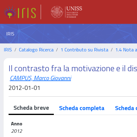
IRIS
IRIS
Catalogo Ricerca
1 Contributo su Rivista
1.4 Nota 
Il contrasto fra la motivazione e il d
CAMPUS, Marco Giovanni
2012-01-01
Scheda breve
Scheda completa
Scheda 
Anno
2012