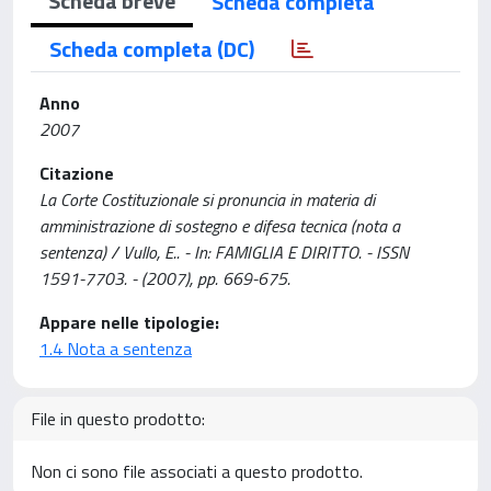
Scheda breve
Scheda completa
Scheda completa (DC)
Anno
2007
Citazione
La Corte Costituzionale si pronuncia in materia di
amministrazione di sostegno e difesa tecnica (nota a
sentenza) / Vullo, E.. - In: FAMIGLIA E DIRITTO. - ISSN
1591-7703. - (2007), pp. 669-675.
Appare nelle tipologie:
1.4 Nota a sentenza
File in questo prodotto:
Non ci sono file associati a questo prodotto.