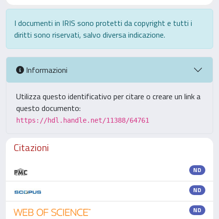
I documenti in IRIS sono protetti da copyright e tutti i
diritti sono riservati, salvo diversa indicazione.
Informazioni
Utilizza questo identificativo per citare o creare un link a
questo documento:
https://hdl.handle.net/11388/64761
Citazioni
ND
ND
ND