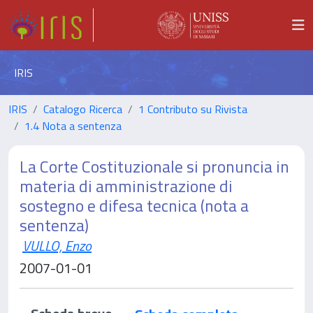
IRIS
IRIS
Catalogo Ricerca
1 Contributo su Rivista
1.4 Nota a sentenza
La Corte Costituzionale si pronuncia in
materia di amministrazione di
sostegno e difesa tecnica (nota a
sentenza)
VULLO, Enzo
2007-01-01