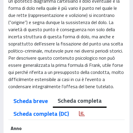
un ipotetico diagramma cartesiano il dolo eventuale è la
forma di dolo nella quale è più vario il punto nel quale le
due rette (rappresentazione e volizione) si incontrano
(“origine”) e segna dunque la sussistenza del dolo. La
varietà di questo punto è conseguenza non solo della
incerta struttura di questa forma di dolo, ma anche e
soprattutto dell’essere la fissazione del punto una scelta
politico-criminale, mutevole pure nei diversi periodi storici.
Per descrivere questo contenuto psicologico non può
essere generalizzata la prima formula di Frank, utile forse
qui perché riferita a un presupposto della condotta, molto
difficilmente estensibile ai casi in cui è l'evento a
condensare integralmente l'offesa del bene tutelato.
Scheda completa
Scheda breve
Scheda completa (DC)
Anno