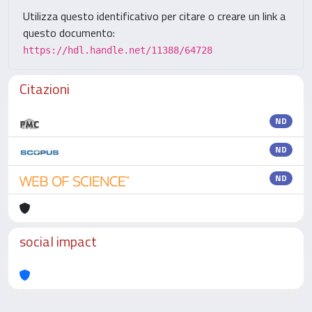
Utilizza questo identificativo per citare o creare un link a
questo documento:
https://hdl.handle.net/11388/64728
Citazioni
ND
ND
ND
social impact