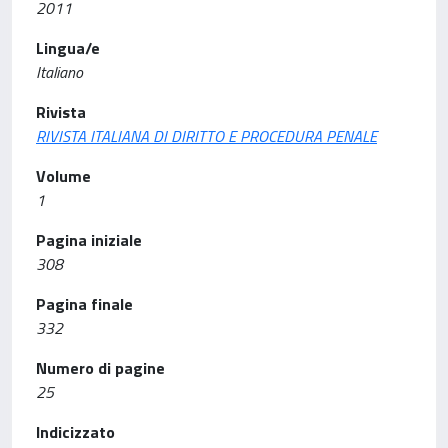
2011
Lingua/e
Italiano
Rivista
RIVISTA ITALIANA DI DIRITTO E PROCEDURA PENALE
Volume
1
Pagina iniziale
308
Pagina finale
332
Numero di pagine
25
Indicizzato