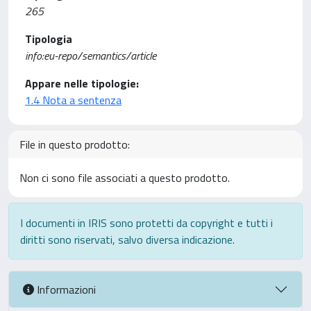
265
Tipologia
info:eu-repo/semantics/article
Appare nelle tipologie:
1.4 Nota a sentenza
File in questo prodotto:
Non ci sono file associati a questo prodotto.
I documenti in IRIS sono protetti da copyright e tutti i
diritti sono riservati, salvo diversa indicazione.
Informazioni