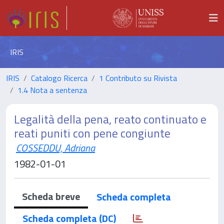
IRIS
IRIS
Catalogo Ricerca
1 Contributo su Rivista
1.4 Nota a sentenza
Legalità della pena, reato continuato e
reati puniti con pene congiunte
COSSEDDU, Adriana
1982-01-01
Scheda breve
Scheda completa
Scheda completa (DC)