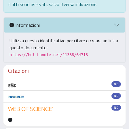
diritti sono riservati, salvo diversa indicazione.
Informazioni
Utilizza questo identificativo per citare o creare un link a
questo documento:
https://hdl.handle.net/11388/64718
Citazioni
ND
ND
ND