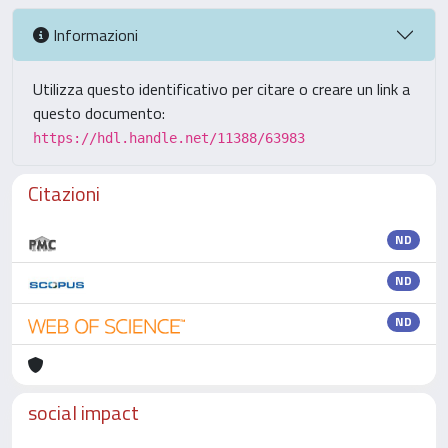
Informazioni
Utilizza questo identificativo per citare o creare un link a
questo documento:
https://hdl.handle.net/11388/63983
Citazioni
ND
ND
ND
social impact