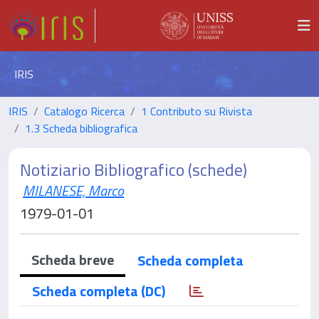
IRIS
IRIS
Catalogo Ricerca
1 Contributo su Rivista
1.3 Scheda bibliografica
Notiziario Bibliografico (schede)
MILANESE, Marco
1979-01-01
Scheda breve
Scheda completa
Scheda completa (DC)