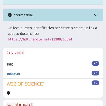
Informazioni
Utilizza questo identificativo per citare o creare un link a
questo documento:
https://hdl.handle.net/11388/63894
Citazioni
ND
ND
ND
social impact