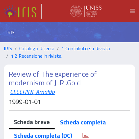
IRIS
IRIS
Catalogo Ricerca
1 Contributo su Rivista
1.2 Recensione in rivista
Review of The experience of
modernism of J .R .Gold
CECCHINI, Arnaldo
1999-01-01
Scheda breve
Scheda completa
Scheda completa (DC)