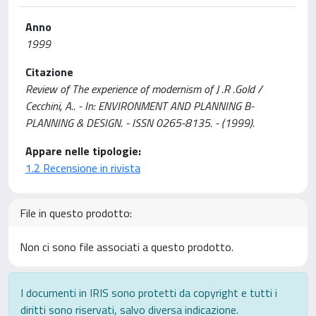
Anno
1999
Citazione
Review of The experience of modernism of J .R .Gold /
Cecchini, A.. - In: ENVIRONMENT AND PLANNING B-
PLANNING & DESIGN. - ISSN 0265-8135. - (1999).
Appare nelle tipologie:
1.2 Recensione in rivista
File in questo prodotto:
Non ci sono file associati a questo prodotto.
I documenti in IRIS sono protetti da copyright e tutti i
diritti sono riservati, salvo diversa indicazione.