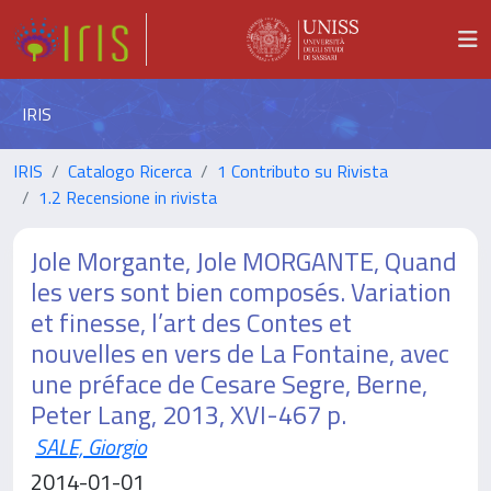
IRIS
IRIS
Catalogo Ricerca
1 Contributo su Rivista
1.2 Recensione in rivista
Jole Morgante, Jole MORGANTE, Quand
les vers sont bien composés. Variation
et finesse, l’art des Contes et
nouvelles en vers de La Fontaine, avec
une préface de Cesare Segre, Berne,
Peter Lang, 2013, XVI-467 p.
SALE, Giorgio
2014-01-01