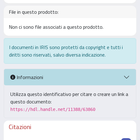
File in questo prodotto:
Non ci sono file associati a questo prodotto.
I documenti in IRIS sono protetti da copyright e tutti i
diritti sono riservati, salvo diversa indicazione.
Informazioni
Utilizza questo identificativo per citare o creare un link a
questo documento:
https://hdl.handle.net/11388/63860
Citazioni