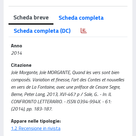
Scheda breve
Scheda completa
Scheda completa (DC)
Anno
2014
Citazione
Jole Morgante, Jole MORGANTE, Quand les vers sont bien
composés. Variation et finesse, l’art des Contes et nouvelles
en vers de La Fontaine, avec une préface de Cesare Segre,
Berne, Peter Lang, 2013, XVI-467 p / Sale, G.. - In: IL
CONFRONTO LETTERARIO. - ISSN 0394-994X. - 61:
(2014), pp. 183-187.
Appare nelle tipologie:
1.2 Recensione in rivista