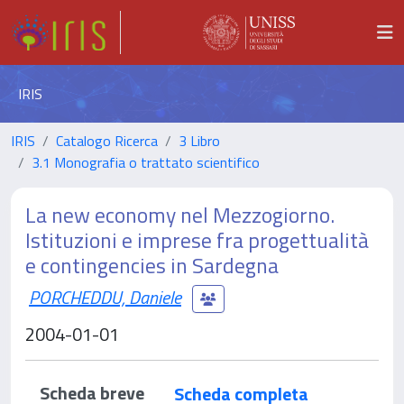
IRIS
IRIS
Catalogo Ricerca
3 Libro
3.1 Monografia o trattato scientifico
La new economy nel Mezzogiorno.
Istituzioni e imprese fra progettualità
e contingencies in Sardegna
PORCHEDDU, Daniele
2004-01-01
Scheda breve
Scheda completa