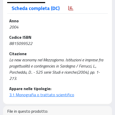
Scheda completa (DC)
Anno
2004
Codice ISBN
8815099522
Citazione
La new economy nel Mezzogiorno. Istituzioni e imprese fra
progettualità e contingencies in Sardegna / Ferrucci, L.,
Porcheddu, D.. - 525 serie Studi e ricerche:(2004), pp. 1-
273.
Appare nelle tipologie:
3.1 Monografia o trattato scientifico
File in questo prodotto: