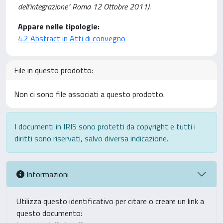
dell'integrazione" Roma 12 Ottobre 2011).
Appare nelle tipologie:
4.2 Abstract in Atti di convegno
File in questo prodotto:
Non ci sono file associati a questo prodotto.
I documenti in IRIS sono protetti da copyright e tutti i
diritti sono riservati, salvo diversa indicazione.
Informazioni
Utilizza questo identificativo per citare o creare un link a
questo documento: