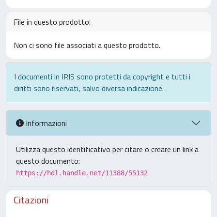
File in questo prodotto:
Non ci sono file associati a questo prodotto.
I documenti in IRIS sono protetti da copyright e tutti i
diritti sono riservati, salvo diversa indicazione.
Informazioni
Utilizza questo identificativo per citare o creare un link a
questo documento:
https://hdl.handle.net/11388/55132
Citazioni