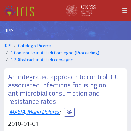
IRIS
IRIS
Catalogo Ricerca
4 Contributo in Atti di Convegno (Proceeding)
4.2 Abstract in Atti di convegno
An integrated approach to control ICU-
associated infections focusing on
antimicrobial consumption and
resistance rates
MASIA, Maria Dolores
;
2010-01-01