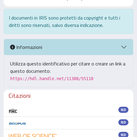
I documenti in IRIS sono protetti da copyright e tutti i
diritti sono riservati, salvo diversa indicazione.
Informazioni
Utilizza questo identificativo per citare o creare un link a
questo documento:
https://hdl.handle.net/11388/55118
Citazioni
ND
ND
ND