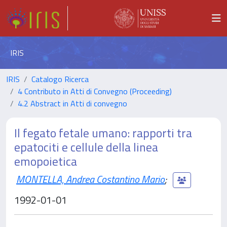
IRIS
IRIS
Catalogo Ricerca
4 Contributo in Atti di Convegno (Proceeding)
4.2 Abstract in Atti di convegno
Il fegato fetale umano: rapporti tra
epatociti e cellule della linea
emopoietica
MONTELLA, Andrea Costantino Mario
;
1992-01-01