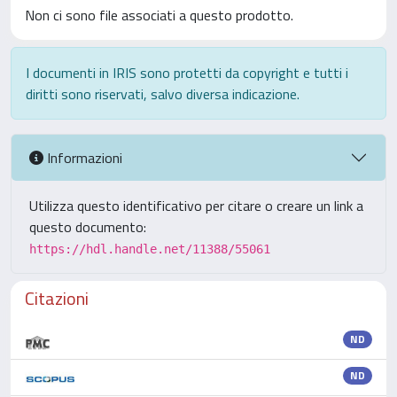
Non ci sono file associati a questo prodotto.
I documenti in IRIS sono protetti da copyright e tutti i
diritti sono riservati, salvo diversa indicazione.
Informazioni
Utilizza questo identificativo per citare o creare un link a
questo documento:
https://hdl.handle.net/11388/55061
Citazioni
ND
ND