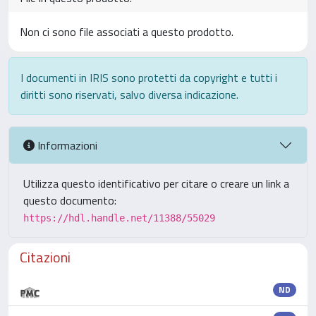
Non ci sono file associati a questo prodotto.
I documenti in IRIS sono protetti da copyright e tutti i
diritti sono riservati, salvo diversa indicazione.
Informazioni
Utilizza questo identificativo per citare o creare un link a
questo documento:
https://hdl.handle.net/11388/55029
Citazioni
ND